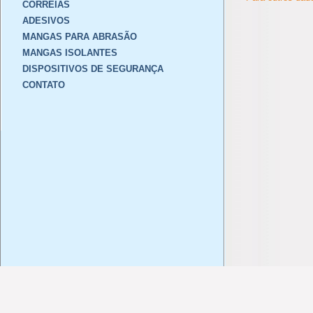
CORREIAS
ADESIVOS
MANGAS PARA ABRASÃO
MANGAS ISOLANTES
DISPOSITIVOS DE SEGURANÇA
CONTATO