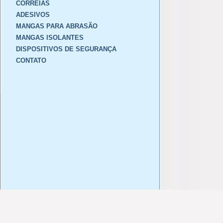
CORREIAS
ADESIVOS
MANGAS PARA ABRASÃO
MANGAS ISOLANTES
DISPOSITIVOS DE SEGURANÇA
CONTATO