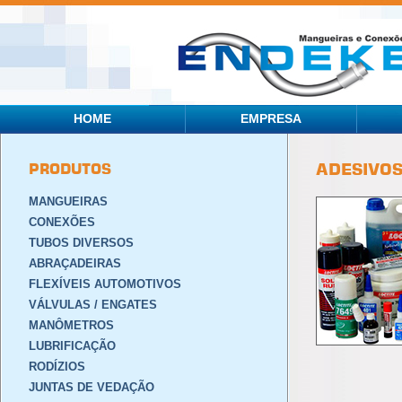
HOME
EMPRESA
PRODUTOS
ADESIVO
MANGUEIRAS
CONEXÕES
TUBOS DIVERSOS
ABRAÇADEIRAS
FLEXÍVEIS AUTOMOTIVOS
VÁLVULAS / ENGATES
MANÔMETROS
LUBRIFICAÇÃO
RODÍZIOS
JUNTAS DE VEDAÇÃO