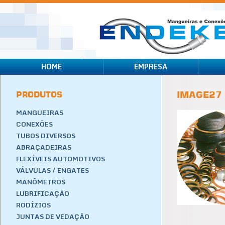
HOME
EMPRESA
PRODUTOS
IMAGE27
MANGUEIRAS
CONEXÕES
TUBOS DIVERSOS
ABRAÇADEIRAS
FLEXÍVEIS AUTOMOTIVOS
VÁLVULAS / ENGATES
MANÔMETROS
LUBRIFICAÇÃO
RODÍZIOS
JUNTAS DE VEDAÇÃO