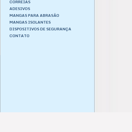
CORREIAS
ADESIVOS
MANGAS PARA ABRASÃO
MANGAS ISOLANTES
DISPOSITIVOS DE SEGURANÇA
CONTATO