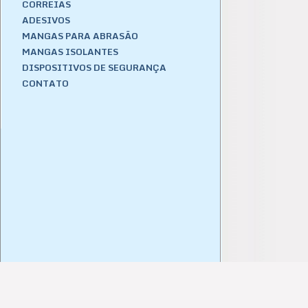
CORREIAS
ADESIVOS
MANGAS PARA ABRASÃO
MANGAS ISOLANTES
DISPOSITIVOS DE SEGURANÇA
CONTATO