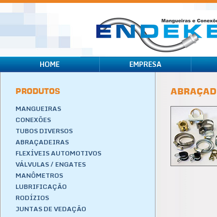
HOME
EMPRESA
PRODUTOS
ABRAÇAD
MANGUEIRAS
CONEXÕES
TUBOS DIVERSOS
ABRAÇADEIRAS
FLEXÍVEIS AUTOMOTIVOS
VÁLVULAS / ENGATES
MANÔMETROS
LUBRIFICAÇÃO
RODÍZIOS
JUNTAS DE VEDAÇÃO