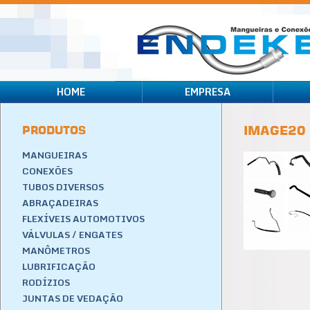
HOME
EMPRESA
PRODUTOS
IMAGE20
MANGUEIRAS
CONEXÕES
TUBOS DIVERSOS
ABRAÇADEIRAS
FLEXÍVEIS AUTOMOTIVOS
VÁLVULAS / ENGATES
MANÔMETROS
LUBRIFICAÇÃO
RODÍZIOS
JUNTAS DE VEDAÇÃO