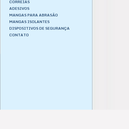
CORREIAS
ADESIVOS
MANGAS PARA ABRASÃO
MANGAS ISOLANTES
DISPOSITIVOS DE SEGURANÇA
CONTATO