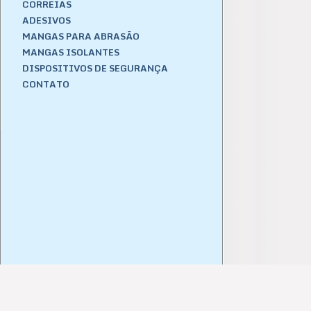
CORREIAS
ADESIVOS
MANGAS PARA ABRASÃO
MANGAS ISOLANTES
DISPOSITIVOS DE SEGURANÇA
CONTATO