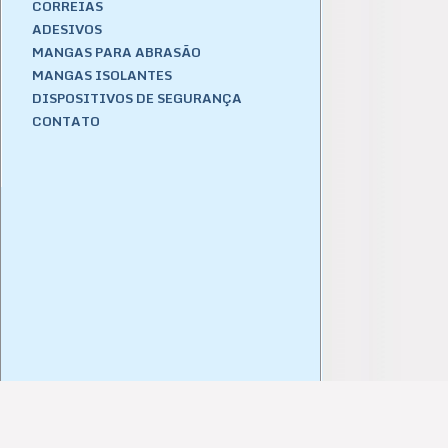
CORREIAS
ADESIVOS
MANGAS PARA ABRASÃO
MANGAS ISOLANTES
DISPOSITIVOS DE SEGURANÇA
CONTATO