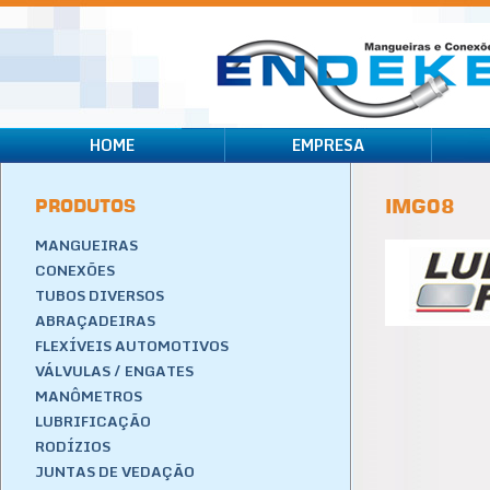
HOME
EMPRESA
PRODUTOS
IMG08
MANGUEIRAS
CONEXÕES
TUBOS DIVERSOS
ABRAÇADEIRAS
FLEXÍVEIS AUTOMOTIVOS
VÁLVULAS / ENGATES
MANÔMETROS
LUBRIFICAÇÃO
RODÍZIOS
JUNTAS DE VEDAÇÃO